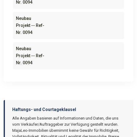
Nr. 0094
Neubau
Projekt -- Ref-
Nr. 0094
Neubau
Projekt -- Ref-
Nr. 0094
Haftungs- und Courtageklausel
Alle Angaben basieren auf Informationen und Daten, die uns
vom Verkäufer/Auftraggeber zur Verfügung gestellt wurden.
MajaLeo-Immobilien übernimmt keine Gewähr für Richtigkeit,
Vollständigkeit, Aktualität und Legalität der Immobilie. Preise