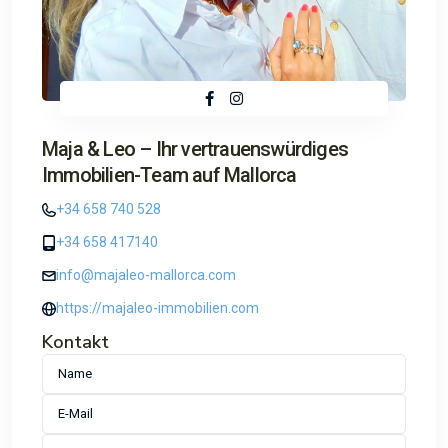
Maja & Leo – Ihr vertrauenswürdiges
Immobilien-Team auf Mallorca
+34 658 740 528
+34 658 417140
info@majaleo-mallorca.com
https://majaleo-immobilien.com
Kontakt