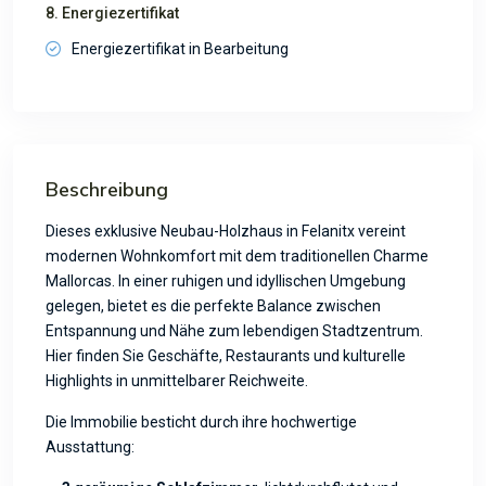
8. Energiezertifikat
Energiezertifikat in Bearbeitung
Beschreibung
Dieses exklusive Neubau-Holzhaus in Felanitx vereint
modernen Wohnkomfort mit dem traditionellen Charme
Mallorcas. In einer ruhigen und idyllischen Umgebung
gelegen, bietet es die perfekte Balance zwischen
Entspannung und Nähe zum lebendigen Stadtzentrum.
Hier finden Sie Geschäfte, Restaurants und kulturelle
Highlights in unmittelbarer Reichweite.
Die Immobilie besticht durch ihre hochwertige
Ausstattung: