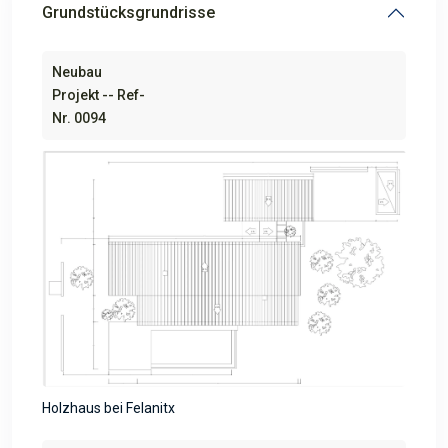
Grundstücksgrundrisse
Neubau
Projekt -- Ref-
Nr. 0094
Holzhaus bei Felanitx