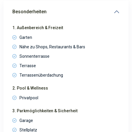
Besonderheiten
1. Außenbereich & Freizeit
Garten
Nähe zu Shops, Restaurants & Bars
Sonnenterrasse
Terrasse
Terrassenüberdachung
2. Pool & Wellness
Privatpool
3. Parkmöglichkeiten & Sicherheit
Garage
Stellplatz