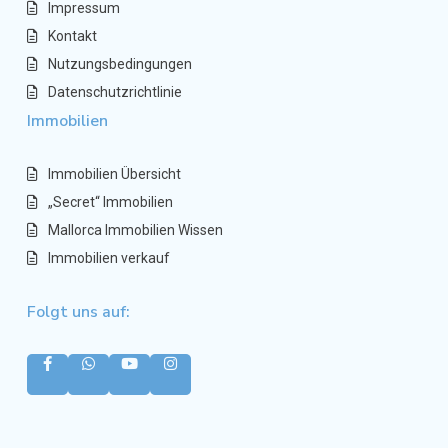
Impressum
Kontakt
Nutzungsbedingungen
Datenschutzrichtlinie
Immobilien
Immobilien Übersicht
„Secret“ Immobilien
Mallorca Immobilien Wissen
Immobilien verkauf
Folgt uns auf: