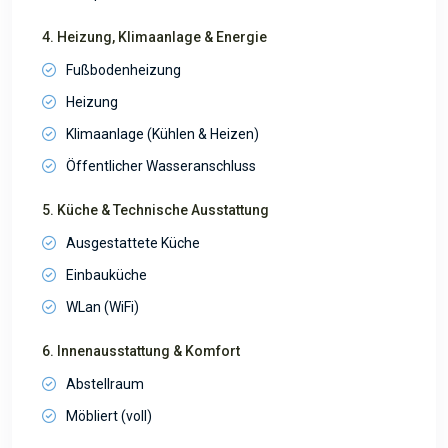
4. Heizung, Klimaanlage & Energie
Fußbodenheizung
Heizung
Klimaanlage (Kühlen & Heizen)
Öffentlicher Wasseranschluss
5. Küche & Technische Ausstattung
Ausgestattete Küche
Einbauküche
WLan (WiFi)
6. Innenausstattung & Komfort
Abstellraum
Möbliert (voll)