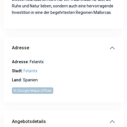
Ruhe und Natur lieben, sondern auch eine hervorragende
Investition in eine der begehrtesten Regionen Mallorcas.
Adresse
Adresse:
Felanitx
Stadt:
Felanitx
Land:
Spanien
In Google Maps öffnen
Angebotsdetails