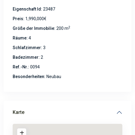
Eigenschaft Id:
23487
Preis:
1,990,000€
2
Größe der Immobilie:
200 m
Räume:
4
Schlafzimmer:
3
Badezimmer:
2
Ref.-Nr.:
0094
Besonderheiten:
Neubau
Karte