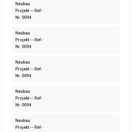
Neubau
Projekt -- Ref-
Nr. 0094
Neubau
Projekt -- Ref-
Nr. 0094
Neubau
Projekt -- Ref-
Nr. 0094
Neubau
Projekt -- Ref-
Nr. 0094
Neubau
Projekt -- Ref-