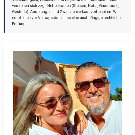
verstehen sich zzgl. Nebenkosten (Steuern, Notar, Grundbuch,
Gestoria). Änderungen und Zwischenverkauf vorbehalten. Wir
empfehlen vor Vertragsabschluss eine unabhängige rechtliche
Prüfung.