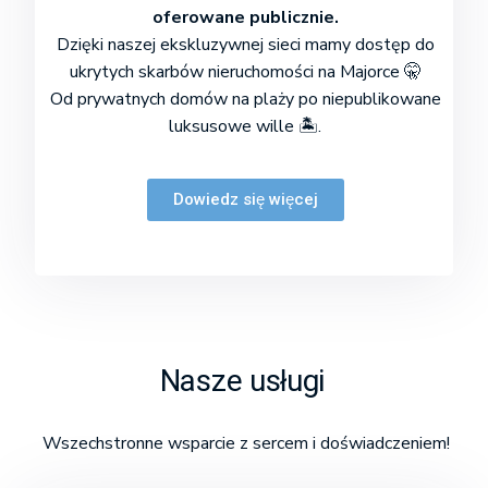
oferowane publicznie.
Dzięki naszej ekskluzywnej sieci mamy dostęp do
ukrytych skarbów nieruchomości na Majorce 🤫
Od prywatnych domów na plaży po niepublikowane
luksusowe wille 🏝️.
Dowiedz się więcej
Nasze usługi
Wszechstronne wsparcie z sercem i doświadczeniem!