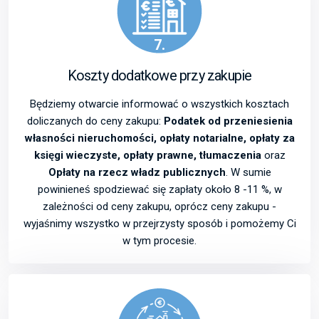
7.
Koszty dodatkowe przy zakupie
Będziemy otwarcie informować o wszystkich kosztach
doliczanych do ceny zakupu:
Podatek od przeniesienia
własności nieruchomości, opłaty notarialne, opłaty za
księgi wieczyste, opłaty prawne, tłumaczenia
oraz
Opłaty na rzecz władz publicznych
. W sumie
powinieneś spodziewać się zapłaty około 8 -11 %, w
zależności od ceny zakupu, oprócz ceny zakupu -
wyjaśnimy wszystko w przejrzysty sposób i pomożemy Ci
w tym procesie.