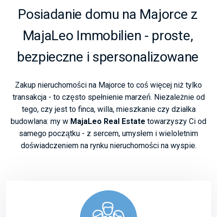
Posiadanie domu na Majorce z
MajaLeo Immobilien - proste,
bezpieczne i spersonalizowane
Zakup nieruchomości na Majorce to coś więcej niż tylko
transakcja - to często spełnienie marzeń. Niezależnie od
tego, czy jest to finca, willa, mieszkanie czy działka
budowlana: my w
MajaLeo Real Estate
towarzyszy Ci od
samego początku - z sercem, umysłem i wieloletnim
doświadczeniem na rynku nieruchomości na wyspie.