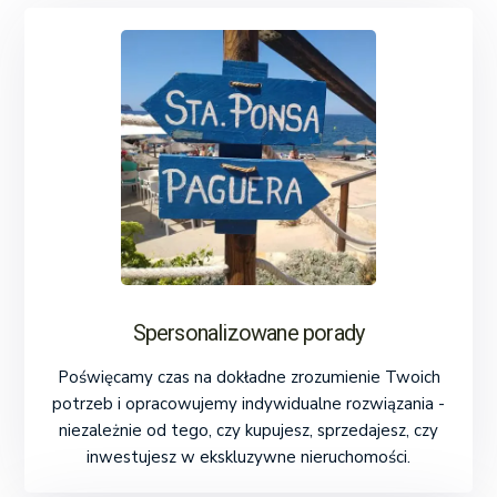
Spersonalizowane porady
Poświęcamy czas na dokładne zrozumienie Twoich
potrzeb i opracowujemy indywidualne rozwiązania -
niezależnie od tego, czy kupujesz, sprzedajesz, czy
inwestujesz w ekskluzywne nieruchomości.