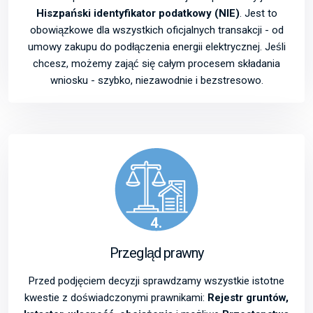
Hiszpański identyfikator podatkowy (NIE)
. Jest to
obowiązkowe dla wszystkich oficjalnych transakcji - od
umowy zakupu do podłączenia energii elektrycznej. Jeśli
chcesz, możemy zająć się całym procesem składania
wniosku - szybko, niezawodnie i bezstresowo.
4.
Przegląd prawny
Przed podjęciem decyzji sprawdzamy wszystkie istotne
kwestie z doświadczonymi prawnikami:
Rejestr gruntów,