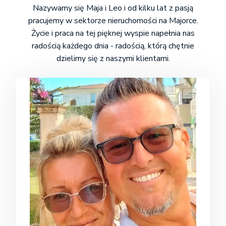
Nazywamy się Maja i Leo i od kilku lat z pasją
pracujemy w sektorze nieruchomości na Majorce.
Życie i praca na tej pięknej wyspie napełnia nas
radością każdego dnia - radością, którą chętnie
dzielimy się z naszymi klientami.