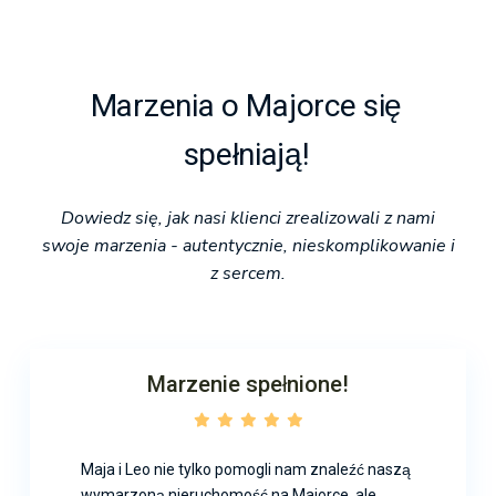
Marzenia o Majorce się
spełniają!
Dowiedz się, jak nasi klienci zrealizowali z nami
swoje marzenia - autentycznie, nieskomplikowanie i
z sercem.
Marzenie spełnione!
Maja i Leo nie tylko pomogli nam znaleźć naszą
wymarzoną nieruchomość na Majorce, ale