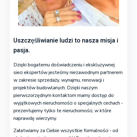
Uszczęśliwianie ludzi to nasza misja i
pasja.
Dzięki bogatemu doświadczeniu i ekskluzywnej
sieci ekspertów jesteśmy niezawodnym partnerem
w zakresie sprzedaży, wynajmu, renowacji i
projektów budowlanych. Dzięki naszym
pierwszorzędnym kontaktom mamy dostęp do
wyjątkowych nieruchomości o specjalnych cechach -
prezentujemy tylko te nieruchomości, w które
naprawdę wierzymy.
Załatwiamy za Ciebie wszystkie formalności - od