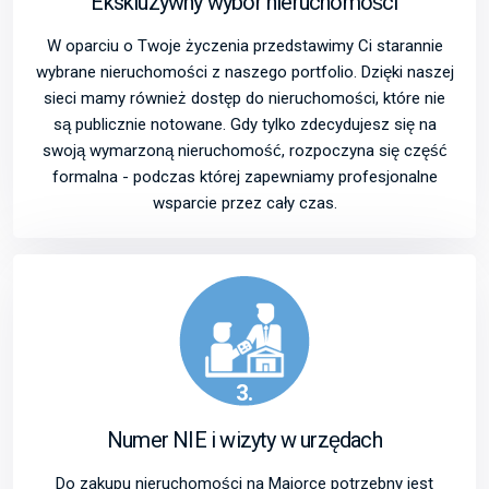
Ekskluzywny wybór nieruchomości
W oparciu o Twoje życzenia przedstawimy Ci starannie
wybrane nieruchomości z naszego portfolio. Dzięki naszej
sieci mamy również dostęp do nieruchomości, które nie
są publicznie notowane. Gdy tylko zdecydujesz się na
swoją wymarzoną nieruchomość, rozpoczyna się część
formalna - podczas której zapewniamy profesjonalne
wsparcie przez cały czas.
3.
Numer NIE i wizyty w urzędach
Do zakupu nieruchomości na Majorce potrzebny jest