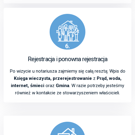
6.
Rejestracja i ponowna rejestracja
Po wizycie u notariusza zajmiemy się całą resztą: Wpis do
Księga wieczysta, przerejestrowanie
z
Prąd, woda,
internet, śmieci
oraz
Gmina
. W razie potrzeby jesteśmy
również w kontakcie ze stowarzyszeniem właścicieli.