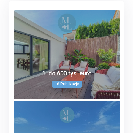
1. do 600 tys. euro
16 Publikacja