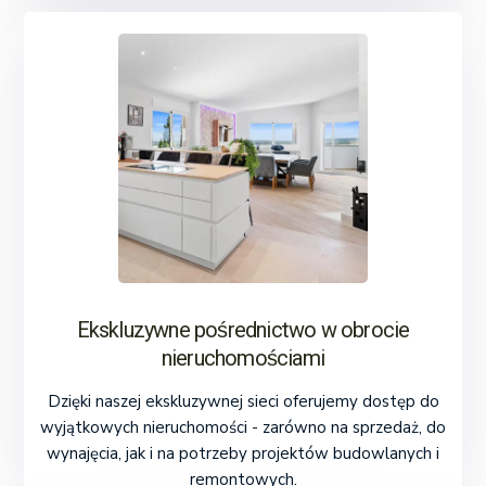
Ekskluzywne pośrednictwo w obrocie
nieruchomościami
Dzięki naszej ekskluzywnej sieci oferujemy dostęp do
wyjątkowych nieruchomości - zarówno na sprzedaż, do
wynajęcia, jak i na potrzeby projektów budowlanych i
remontowych.