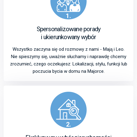
1.
Spersonalizowane porady
i ukierunkowany wybór
Wszystko zaczyna się od rozmowy z nami - Mają i Leo.
Nie spieszymy się, uważnie słuchamy i naprawdę chcemy
zrozumieć, czego oczekujesz: Lokalizacji, stylu, funkcji lub
poczucia bycia w domu na Majorce.
2.