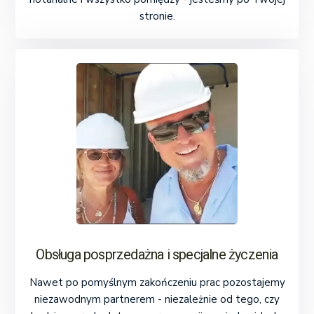
stronie.
Obsługa posprzedażna i specjalne życzenia
Nawet po pomyślnym zakończeniu prac pozostajemy
niezawodnym partnerem - niezależnie od tego, czy