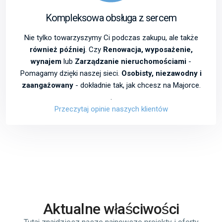
Kompleksowa obsługa z sercem
Nie tylko towarzyszymy Ci podczas zakupu, ale także
również później
. Czy
Renowacja, wyposażenie,
wynajem
lub
Zarządzanie nieruchomościami
-
Pomagamy dzięki naszej sieci.
Osobisty, niezawodny i
zaangażowany
- dokładnie tak, jak chcesz na Majorce.
.
Przeczytaj opinie naszych klientów
Aktualne właściwości